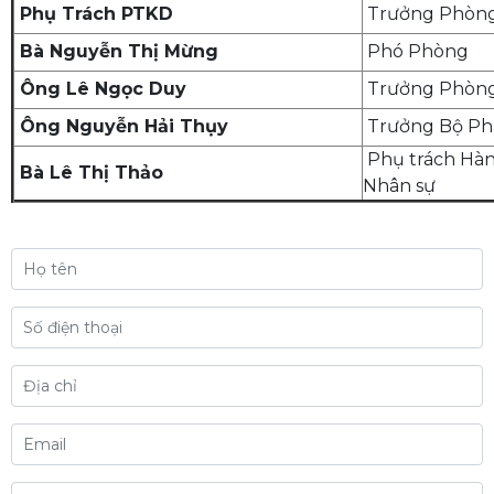
Phụ Trách PTKD
Trưởng Phòn
Bà Nguyễn Thị Mừng
Phó Phòng
Ông Lê Ngọc Duy
Trưởng Phòn
Ông Nguyễn Hải Thụy
Trưởng Bộ Ph
Phụ trách Hàn
Bà Lê Thị Thảo
Nhân sự