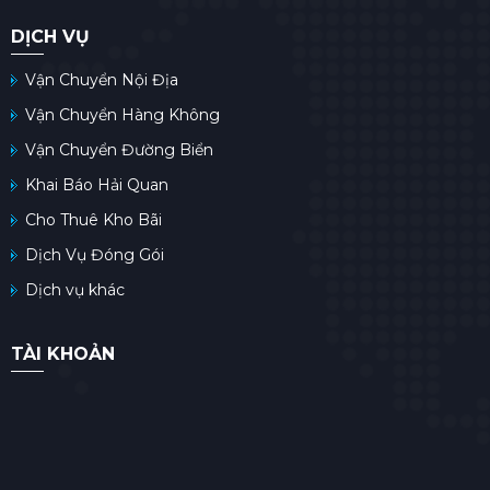
DỊCH VỤ
Vận Chuyển Nội Địa
Vận Chuyển Hàng Không
Vận Chuyển Đường Biển
Khai Báo Hải Quan
Cho Thuê Kho Bãi
Dịch Vụ Đóng Gói
Dịch vụ khác
TÀI KHOẢN