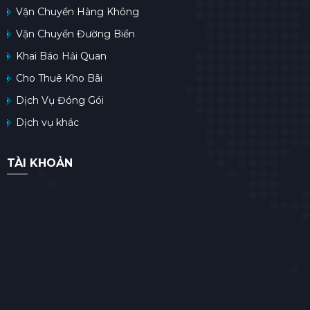
Vận Chuyển Hàng Không
Vận Chuyển Đường Biển
Khai Báo Hải Quan
Cho Thuê Kho Bãi
Dịch Vụ Đóng Gói
Dịch vụ khác
TÀI KHOẢN