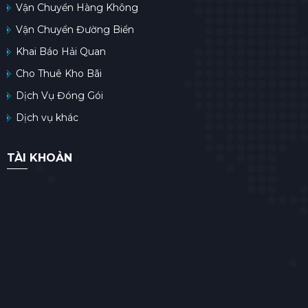
Vận Chuyển Hàng Không
Vận Chuyển Đường Biển
Khai Báo Hải Quan
Cho Thuê Kho Bãi
Dịch Vụ Đóng Gói
Dịch vụ khác
TÀI KHOẢN