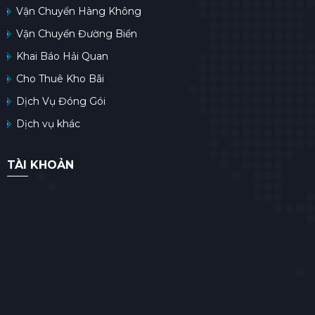
Vận Chuyển Hàng Không
Vận Chuyển Đường Biển
Khai Báo Hải Quan
Cho Thuê Kho Bãi
Dịch Vụ Đóng Gói
Dịch vụ khác
TÀI KHOẢN