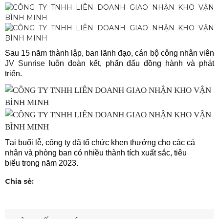
Sau 15 năm thành lập, ban lãnh đạo, cán bộ công nhân viên
JV Sunrise
luôn đoàn kết, phấn đấu đồng hành và phát
triển.
Tại buổi lễ, công ty đã tổ chức khen thưởng cho các cá
nhân và phòng ban có nhiều thành tích xuất sắc, tiêu
biểu trong năm 2023.
Chia sẻ: